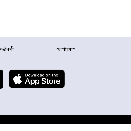
শর্তাবলী
যোগাযোগ