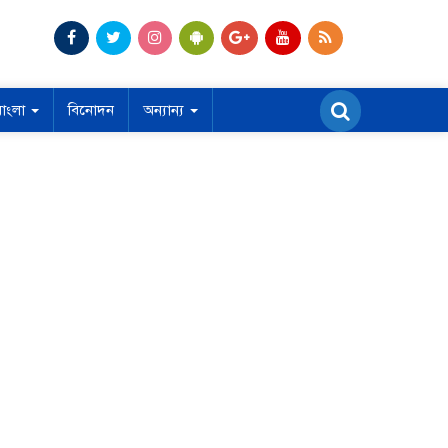
বাংলা
বিনোদন
অন্যান্য