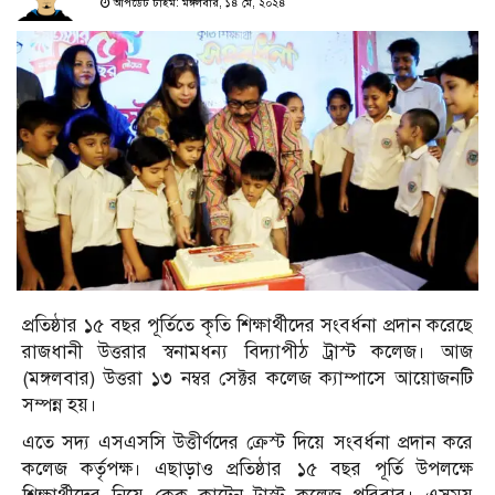
আপডেট টাইম: মঙ্গলবার, ১৪ মে, ২০২৪
প্রতিষ্ঠার ১৫ বছর পূর্তিতে কৃতি শিক্ষার্থীদের সংবর্ধনা প্রদান করেছে
রাজধানী উত্তরার স্বনামধন্য বিদ্যাপীঠ ট্রাস্ট কলেজ। আজ
(মঙ্গলবার) উত্তরা ১৩ নম্বর সেক্টর কলেজ ক্যাম্পাসে আয়োজনটি
সম্পন্ন হয়।
এতে সদ্য এসএসসি উত্তীর্ণদের ক্রেস্ট দিয়ে সংবর্ধনা প্রদান করে
কলেজ কর্তৃপক্ষ। এছাড়াও প্রতিষ্ঠার ১৫ বছর পূর্তি উপলক্ষে