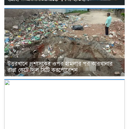
উত্তরখানে প্রশাসকের ওপর হামলার পর কারখানার
রাস্তা কেটে দিল সিটি করপোরেশন