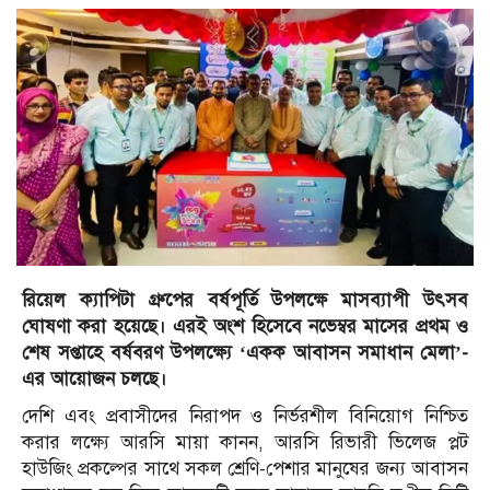
রিয়েল ক্যাপিটা গ্রুপের বর্ষপূর্তি উপলক্ষে মাসব্যাপী উৎসব
ঘোষণা করা হয়েছে। এরই অংশ হিসেবে নভেম্বর মাসের প্রথম ও
শেষ সপ্তাহে বর্ষবরণ উপলক্ষ্যে ‘একক আবাসন সমাধান মেলা’-
এর আয়োজন চলছে।
দেশি এবং প্রবাসীদের নিরাপদ ও নির্ভরশীল বিনিয়োগ নিশ্চিত
করার লক্ষ্যে আরসি মায়া কানন, আরসি রিভারী ভিলেজ প্লট
হাউজিং প্রকল্পের সাথে সকল শ্রেণি-পেশার মানুষের জন্য আবাসন