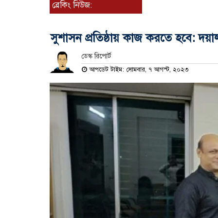
ব্রেকিং নিউজ:
সুশাসন প্রতিষ্ঠায় কাজ করতে হবে: দয়া
ডেস্ক রিপোর্ট
আপডেট টাইম: সোমবার, ৭ আগস্ট, ২০২৩