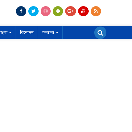
বাংলা
বিনোদন
অন্যান্য