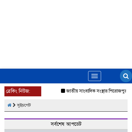
Toggle
navigation
ব্রেকিং নিউজ:
জাতীয় সাংবাদিক সংস্থার পিরোজপুর জ
সুইচগেট
সর্বশেষ আপডেট