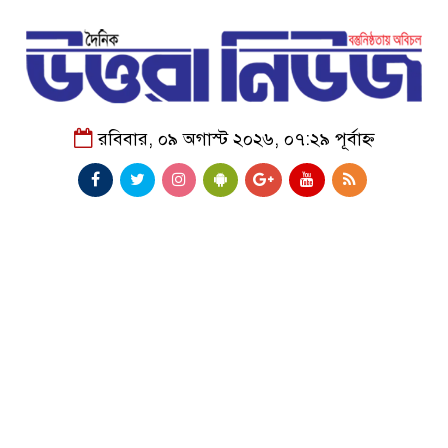
রবিবার, ০৯ অগাস্ট ২০২৬, ০৭:২৯ পূর্বাহ্ন