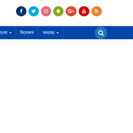
বাংলা
বিনোদন
অন্যান্য