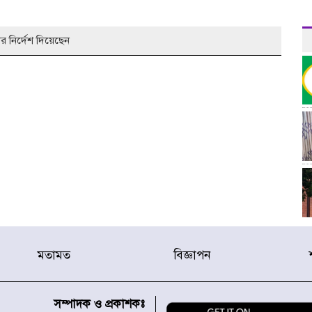
 নির্দেশ দিয়েছেন
মতামত
বিজ্ঞাপন
র
সম্পাদক ও প্রকাশকঃ