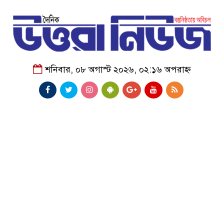
শনিবার, ০৮ অগাস্ট ২০২৬, ০২:১৬ অপরাহ্ন