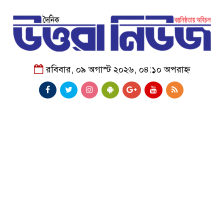
রবিবার, ০৯ অগাস্ট ২০২৬, ০৪:১০ অপরাহ্ন