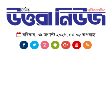
রবিবার, ০৯ অগাস্ট ২০২৬, ০৩:০৫ অপরাহ্ন