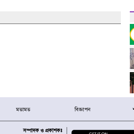
মতামত
বিজ্ঞাপন
র
সম্পাদক ও প্রকাশকঃ