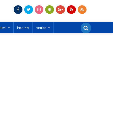
বাংলা
বিনোদন
অন্যান্য