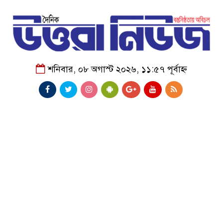
শনিবার, ০৮ অগাস্ট ২০২৬, ১১:৫৭ পূর্বাহ্ন