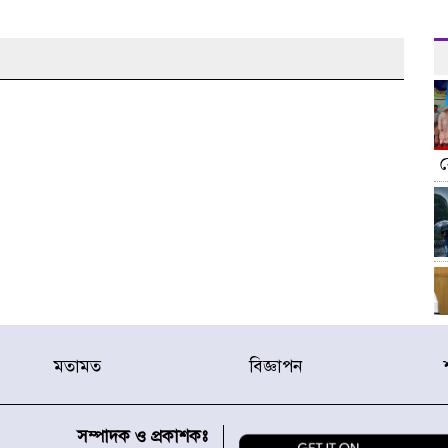
মতামত
বিজ্ঞাপন
সম্পাদক ও প্রকাশকঃ