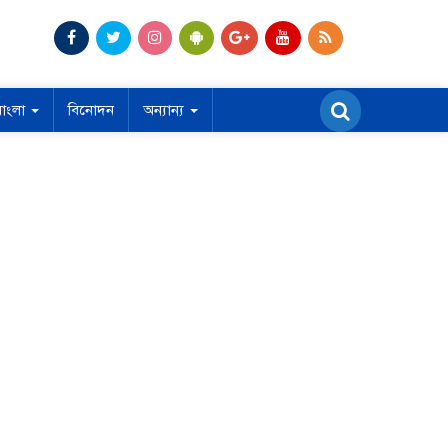
বাংলা
বিনোদন
অন্যান্য