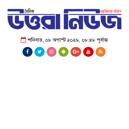
শনিবার, ০৮ অগাস্ট ২০২৬, ০৮:৪৮ পূর্বাহ্ন