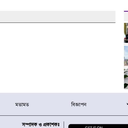
মতামত
বিজ্ঞাপন
সম্পাদক ও প্রকাশকঃ