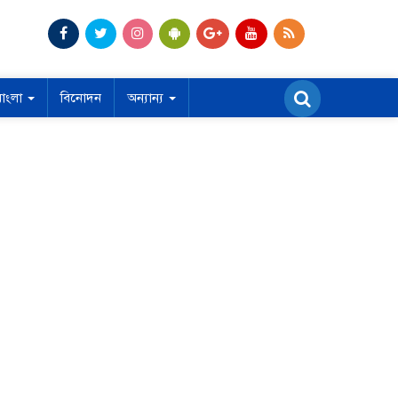
বাংলা
বিনোদন
অন্যান্য