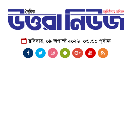
রবিবার, ০৯ অগাস্ট ২০২৬, ০৩:৩০ পূর্বাহ্ন