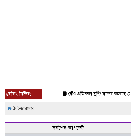
ব্রেকিং নিউজ:
যৌথ প্রতিরক্ষা চুক্তি স্বাক্ষর করেছে সৌদি-
ইজারাদার
সর্বশেষ আপডেট