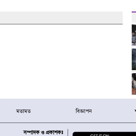
মতামত
বিজ্ঞাপন
সম্পাদক ও প্রকাশকঃ