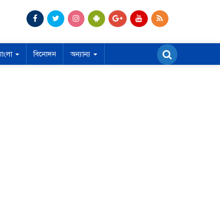
বাংলা
বিনোদন
অন্যান্য