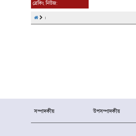
ব্রেকিং নিউজ:
।
সম্পাদকীয়
উপসম্পাদকীয়