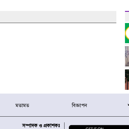
মতামত
বিজ্ঞাপন
র
সম্পাদক ও প্রকাশকঃ