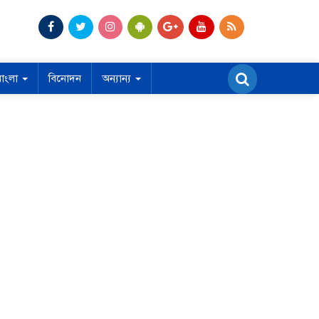
বাংলা
বিনোদন
অন্যান্য