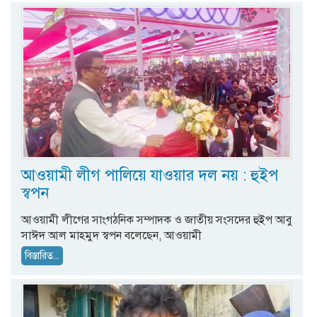
আওয়ামী লীগ পালিয়ে যাওয়ার দল নয় : হুইপ
স্বপন
আওয়ামী লীগের সাংগঠনিক সম্পাদক ও জাতীয় সংসদের হুইপ আবু
সাঈদ আল মাহমুদ স্বপন বলেছেন, আওয়ামী
বিস্তারিত...