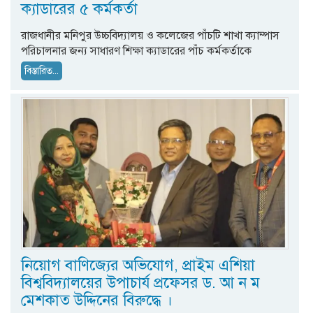
ক্যাডারের ৫ কর্মকর্তা
রাজধানীর মনিপুর উচ্চবিদ্যালয় ও কলেজের পাঁচটি শাখা ক্যাম্পাস
পরিচালনার জন্য সাধারণ শিক্ষা ক্যাডারের পাঁচ কর্মকর্তাকে
বিস্তারিত...
নিয়োগ বাণিজ্যের অভিযোগ, প্রাইম এশিয়া
বিশ্ববিদ্যালয়ের উপাচার্য প্রফেসর ড. আ ন ম
মেশকাত উদ্দিনের বিরুদ্ধে ।