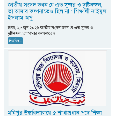
জাতীয় সংসদ ভবন যে এত সুন্দর ও দৃষ্টিনন্দন,
তা আমার কল্পনাতেও ছিল না : শিক্ষার্থী নাইমুল
ইসলাম অপু
ঢাকা, ২৫ জুন ২০২৬ জাতীয় সংসদ ভবন যে এত সুন্দর ও
দৃষ্টিনন্দন, তা আমার কল্পনাতেও
বিস্তারিত...
মনিপুর উচ্চবিদ্যালয়ে ৫ শাখাপ্রধান পদে শিক্ষা