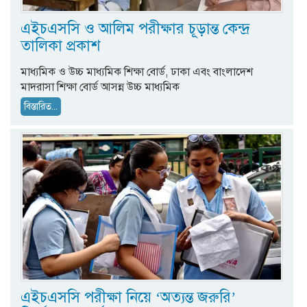
এইচএসসি ও আলিম পরীক্ষার চূড়ান্ত কেন্দ্র
তালিকা প্রকাশ
মাধ্যমিক ও উচ্চ মাধ্যমিক শিক্ষা বোর্ড, ঢাকা এবং বাংলাদেশ
মাদরাসা শিক্ষা বোর্ড আসন্ন উচ্চ মাধ্যমিক
বিস্তারিত...
এইচএসসি পরীক্ষা নিয়ে ‘অত্যন্ত জরুরি’