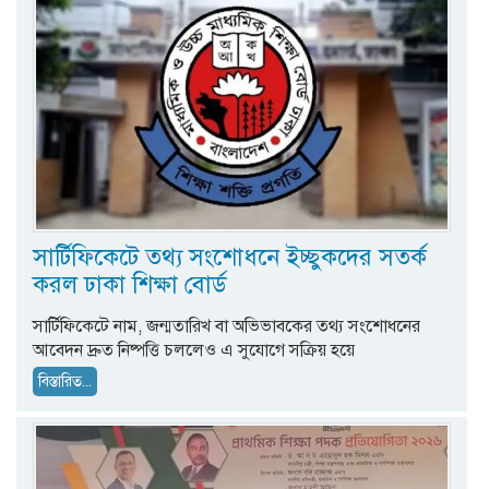
সার্টিফিকেটে তথ্য সংশোধনে ইচ্ছুকদের সতর্ক
করল ঢাকা শিক্ষা বোর্ড
সার্টিফিকেটে নাম, জন্মতারিখ বা অভিভাবকের তথ্য সংশোধনের
আবেদন দ্রুত নিষ্পত্তি চললেও এ সুযোগে সক্রিয় হয়ে
বিস্তারিত...