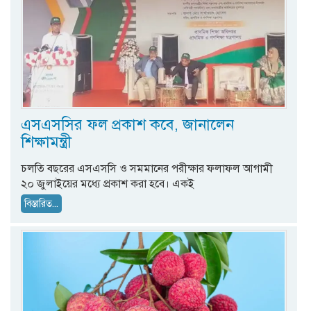
এসএসসির ফল প্রকাশ কবে, জানালেন
শিক্ষামন্ত্রী
চলতি বছরের এসএসসি ও সমমানের পরীক্ষার ফলাফল আগামী
২০ জুলাইয়ের মধ্যে প্রকাশ করা হবে। একই
বিস্তারিত...