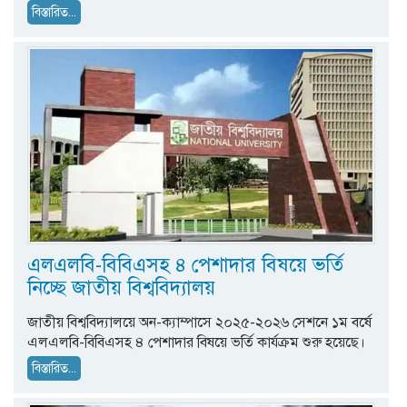
বিস্তারিত...
এলএলবি-বিবিএসহ ৪ পেশাদার বিষয়ে ভর্তি
নিচ্ছে জাতীয় বিশ্ববিদ্যালয়
জাতীয় বিশ্ববিদ্যালয়ে অন-ক্যাম্পাসে ২০২৫-২০২৬ সেশনে ১ম বর্ষে
এলএলবি-বিবিএসহ ৪ পেশাদার বিষয়ে ভর্তি কার্যক্রম শুরু হয়েছে।
বিস্তারিত...