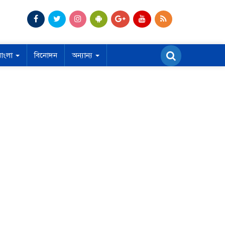
বাংলা
বিনোদন
অন্যান্য