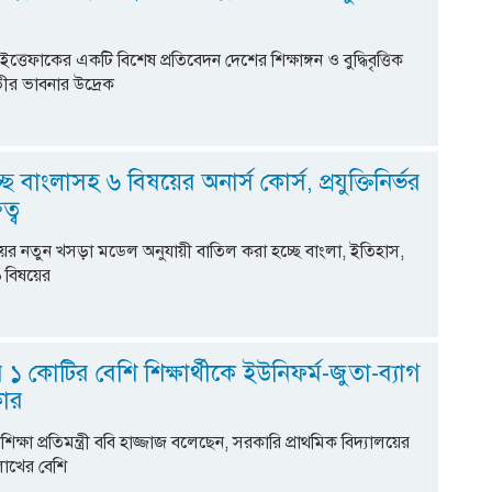
 ইত্তেফাকের একটি বিশেষ প্রতিবেদন দেশের শিক্ষাঙ্গন ও বুদ্ধিবৃত্তিক
র ভাবনার উদ্রেক
ে বাংলাসহ ৬ বিষয়ের অনার্স কোর্স, প্রযুক্তিনির্ভর
ত্ব
ণালয়ের নতুন খসড়া মডেল অনুযায়ী বাতিল করা হচ্ছে বাংলা, ইতিহাস,
৬ বিষয়ের
র ১ কোটির বেশি শিক্ষার্থীকে ইউনিফর্ম-জুতা-ব্যাগ
কার
িক্ষা প্রতিমন্ত্রী ববি হাজ্জাজ বলেছেন, সরকারি প্রাথমিক বিদ্যালয়ের
াখের বেশি