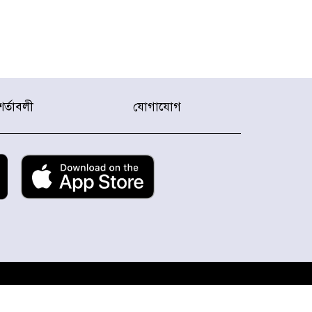
শর্তাবলী
যোগাযোগ