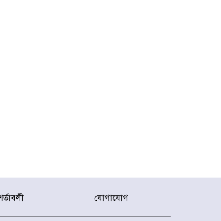
শর্তাবলী
যোগাযোগ