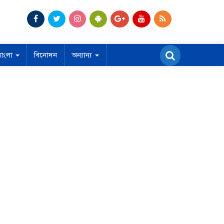
বাংলা
বিনোদন
অন্যান্য