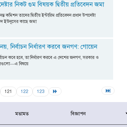
দেষ্টার নিকট গুম বিষয়ক দ্বিতীয় প্রতিবেদন জমা
তদন্ত কমিশন তাদের দ্বিতীয় ইন্টারিম প্রতিবেদন প্রধান উপদেষ্টা
ম্মদ ইউনূসের কাছে জমা
নয়, নির্বাচন নির্ধারণ করবে জনগণ: গোয়েন
র্বাচন কবে হবে, তা নির্ধারণ করবে এ দেশের জনগণ, সরকার ও
লগুলো—এ বিষয়ে
121
122
123
মতামত
বিজ্ঞাপন