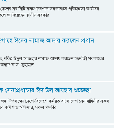
 দেশের সব সিটি করপোরেশনে সফলভাবে পরিচ্ছন্নতা কার্যক্রম
 বলে জানিয়েছেন স্থানীয় সরকার
গাহে ঈদের নামাজ আদায় করলেন প্রধান
 পবিত্র ঈদুল আজহার নামাজ আদায় করছেন অন্তর্বর্তী সরকারের
া অধ্যাপক ড. মুহাম্মদ
ে সেনাপ্রধানের ঈদ উল আযহার শুভেচ্ছা
আজহা উপলক্ষ্যে দেশে-বিদেশে কর্মরত বাংলাদেশ সেনাবাহিনীর সকল
য়র কমিশন্ড অফিসার, সকল পদবির