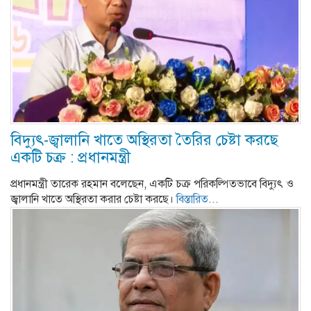
বিদ্যুৎ-জ্বালানি খাতে অস্থিরতা তৈরির চেষ্টা করছে
একটি চক্র : প্রধানমন্ত্রী
প্রধানমন্ত্রী তারেক রহমান বলেছেন, একটি চক্র পরিকল্পিতভাবে বিদ্যুৎ ও
জ্বালানি খাতে অস্থিরতা করার চেষ্টা করছে।
বিস্তারিত...