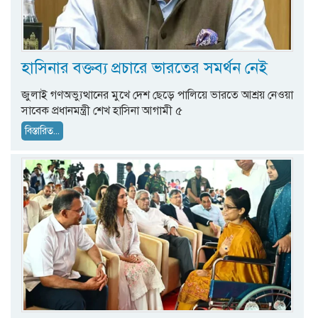
হাসিনার বক্তব্য প্রচারে ভারতের সমর্থন নেই
জুলাই গণঅভ্যুত্থানের মুখে দেশ ছেড়ে পালিয়ে ভারতে আশ্রয় নেওয়া
সাবেক প্রধানমন্ত্রী শেখ হাসিনা আগামী ৫
বিস্তারিত...