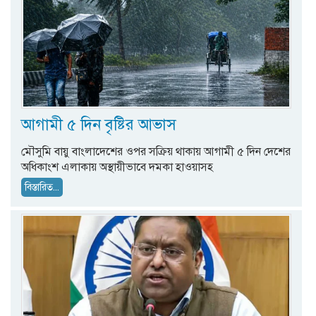
আগামী ৫ দিন বৃষ্টির আভাস
মৌসুমি বায়ু বাংলাদেশের ওপর সক্রিয় থাকায় আগামী ৫ দিন দেশের
অধিকাংশ এলাকায় অস্থায়ীভাবে দমকা হাওয়াসহ
বিস্তারিত...