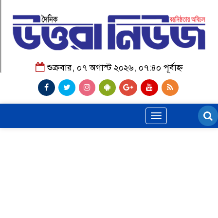
শুক্রবার, ০৭ অগাস্ট ২০২৬, ০৭:৪০ পূর্বাহ্ন
Toggle
navigation