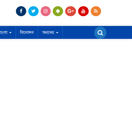
বাংলা
বিনোদন
অন্যান্য