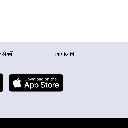
শর্তাবলী
যোগাযোগ