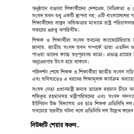
অনুষ্ঠানে বক্তারা শিক্ষার্থীদের দেশপ্রেম, নৈতিকতা
সংসদ ভবন শুধু একটি স্থাপনা নয়; এটি বাংলাদেশের গণ
শিক্ষার্থীদের বাস্তব অভিজ্ঞতার মাধ্যমে রাষ্ট্র পরিচা
সফরের গুরুত্ব অপরিসীম।
শিক্ষক ও শিক্ষার্থীরা সংসদ ভবনের ক্যাফেটেরিয়ায় 
জানায়, জাতীয় সংসদ ভবন সম্পর্কে তারা এতদিন শু
পাওয়া তাদের কাছে স্বপ্নপূরণের মতো। প্রত্যন্ত গ্রা
অনুপ্রেরণার উৎস হয়ে থাকবে।
পরিদর্শন শেষে শিক্ষক ও শিক্ষার্থীরা জাতীয় সংসদ সচি
এবং ভবিষ্যতেও এ ধরনের শিক্ষামূলক কার্যক্রম অব্যা
সংসদ নেতা প্রধানমন্ত্রী জনাব তারেক রহমান চীনে অব
শফিকুর রহমানসহ মন্ত্রীপরিষদের এবং সংসদ সদস্
ইউনিয়ন উচ্চ বিদ্যালয় এর ছাত্র শিক্ষক প্রতিনিধি 
সবচেয়ে স্মরনীয় ঘটনা বলে প্রতিনিধি দল উল্লেখ করেন
নিউজটি শেয়ার করুন..