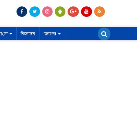
বাংলা
বিনোদন
অন্যান্য