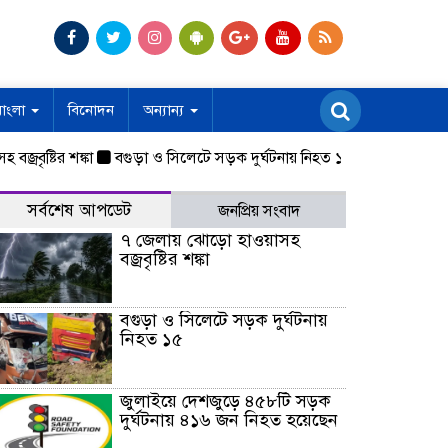
বাংলা
বিনোদন
অন্যান্য
ষ্টির শঙ্কা
বগুড়া ও সিলেটে সড়ক দুর্ঘটনায় নিহত ১৫
জুলাইয়ে দেশজুড়
সর্বশেষ আপডেট
জনপ্রিয় সংবাদ
৭ জেলায় ঝোড়ো হাওয়াসহ
বজ্রবৃষ্টির শঙ্কা
বগুড়া ও সিলেটে সড়ক দুর্ঘটনায়
নিহত ১৫
জুলাইয়ে দেশজুড়ে ৪৫৮টি সড়ক
দুর্ঘটনায় ৪১৬ জন নিহত হয়েছেন