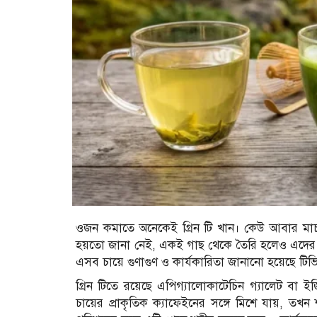
ওজন কমাতে অনেকেই গ্রিন টি খান। কেউ আবার মাচা 
হয়তো জানা নেই, একই গাছ থেকে তৈরি হলেও এদের গুণ
এসব চায়ে গুণাগুণ ও কার্যকারিতা জানানো হয়েছে টিভ
গ্রিন টিতে রয়েছে এপিগ্যালোকাটেচিন গ্যালেট বা ইজ
চায়ের প্রাকৃতিক ক্যাফেইনের সঙ্গে মিশে যায়, ত