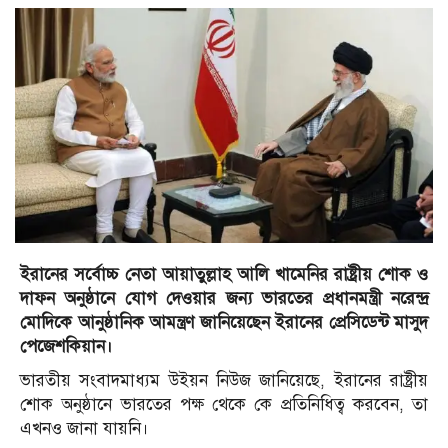
ইরানের সর্বোচ্চ নেতা আয়াতুল্লাহ আলি খামেনির রাষ্ট্রীয় শোক ও
দাফন অনুষ্ঠানে যোগ দেওয়ার জন্য ভারতের প্রধানমন্ত্রী নরেন্দ্র
মোদিকে আনুষ্ঠানিক আমন্ত্রণ জানিয়েছেন ইরানের প্রেসিডেন্ট মাসুদ
পেজেশকিয়ান।
ভারতীয় সংবাদমাধ্যম উইয়ন নিউজ জানিয়েছে, ইরানের রাষ্ট্রীয়
শোক অনুষ্ঠানে ভারতের পক্ষ থেকে কে প্রতিনিধিত্ব করবেন, তা
এখনও জানা যায়নি।