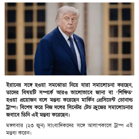
ইরানের সঙ্গে হওয়া সমঝোতা নিয়ে যারা সমালোচনা করছেন,
তাদের বিষয়টি সম্পর্কে আরও ভালোভাবে জানা বা ‘শিক্ষিত’
হওয়া প্রয়োজন বলে মন্তব্য করেছেন মার্কিন প্রেসিডেন্ট ডোনাল্ড
ট্রাম্প। বিশেষ করে নিজ দলের সিনেটর টেড ক্রুজের সমালোচনার
জবাবে তিনি এই মন্তব্য করেছেন।
মঙ্গলবার (২৩ জুন) সাংবাদিকদের সঙ্গে আলাপকালে ট্রাম্প এই
মন্তব্য করেন।