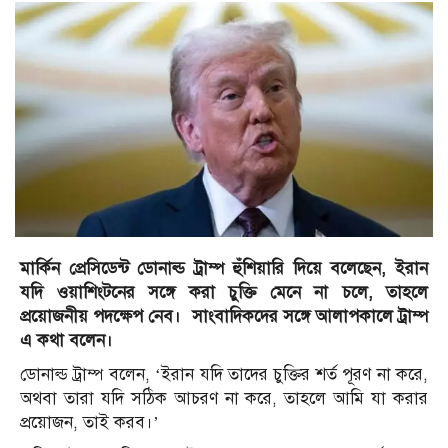
মার্কিন প্রেসিডেন্ট ডোনাল্ড ট্রাম্প হুঁশিয়ারি দিয়ে বলেছেন, ইরান
যদি ওয়াশিংটনের সঙ্গে করা চুক্তি মেনে না চলে, তাহলে
প্রয়োজনীয় পদক্ষেপ নেব। সাংবাদিকদের সঙ্গে আলাপকালে ট্রাম্প
এ কথা বলেন।
ডোনাল্ড ট্রাম্প বলেন, ‘ইরান যদি তাদের চুক্তির শর্ত পূরণ না করে,
অথবা তারা যদি সঠিক আচরণ না করে, তাহলে আমি যা করার
প্রয়োজন, তাই করব।’