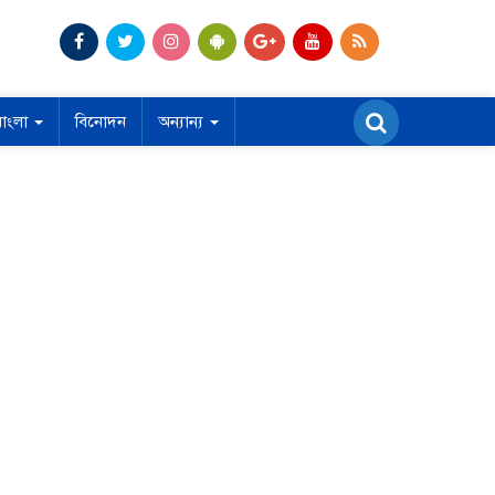
বাংলা
বিনোদন
অন্যান্য