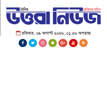
রবিবার, ০৯ অগাস্ট ২০২৬, ০১:২৬ অপরাহ্ন