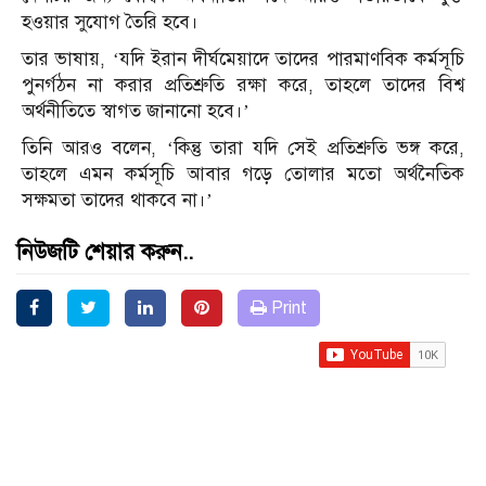
হওয়ার সুযোগ তৈরি হবে।
তার ভাষায়, ‘যদি ইরান দীর্ঘমেয়াদে তাদের পারমাণবিক কর্মসূচি
পুনর্গঠন না করার প্রতিশ্রুতি রক্ষা করে, তাহলে তাদের বিশ্ব
অর্থনীতিতে স্বাগত জানানো হবে।’
তিনি আরও বলেন, ‘কিন্তু তারা যদি সেই প্রতিশ্রুতি ভঙ্গ করে,
তাহলে এমন কর্মসূচি আবার গড়ে তোলার মতো অর্থনৈতিক
সক্ষমতা তাদের থাকবে না।’
নিউজটি শেয়ার করুন..
Print