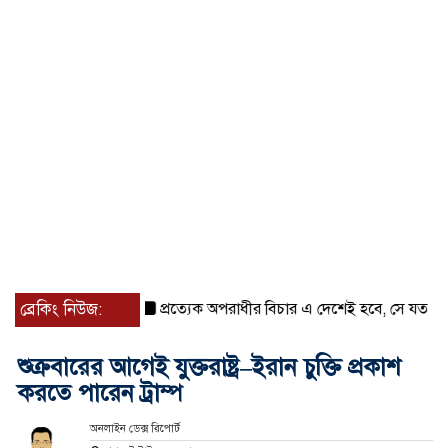
ব্রেকিং নিউজ:
প্রত্যেক অপরাধীর বিচার এ দেশেই হবে, সে যত শক্তিশালীই 
শুক্রবারের আগেই যুক্তরাষ্ট্র–ইরান চুক্তি প্রকাশ
করতে পারেন ট্রাম্প
অনলাইন ডেক্স রিপোর্ট