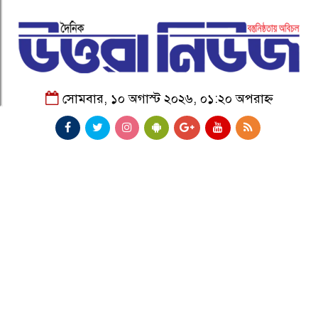
সোমবার, ১০ অগাস্ট ২০২৬, ০১:২০ অপরাহ্ন