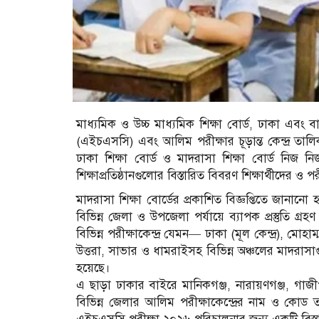
মাধ্যমিক ও উচ্চ মাধ্যমিক শিক্ষা বোর্ড, ঢাকা এবং বা
(এইচএসসি) এবং আলিম পরীক্ষার চূড়ান্ত কেন্দ্র তালি
ঢাকা শিক্ষা বোর্ড ও মাদরাসা শিক্ষা বোর্ড নিজ নি
শিক্ষাপ্রতিষ্ঠানগুলোর বিস্তারিত বিবরণ শিক্ষার্থীদের ও পরী
মাদরাসা শিক্ষা বোর্ডের প্রকাশিত বিজ্ঞপ্তিতে জানান
বিভিন্ন জেলা ও উপজেলা পর্যায়ে ব্যাপক প্রস্তুতি 
বিভিন্ন পরীক্ষাকেন্দ্র যেমন— ঢাকা (মূল কেন্দ্র), মোহা
উত্তরা, সাভার ও ধামরাইসহ বিভিন্ন অঞ্চলের মাদরাসাগু
হয়েছে।
এ ছাড়া ঢাকার বাইরে মানিকগঞ্জ, নারায়ণগঞ্জ, গাজ
বিভিন্ন জেলার আলিম পরীক্ষাকেন্দ্রের নাম ও কোড ত