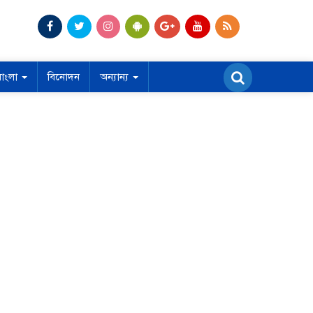
বাংলা
বিনোদন
অন্যান্য