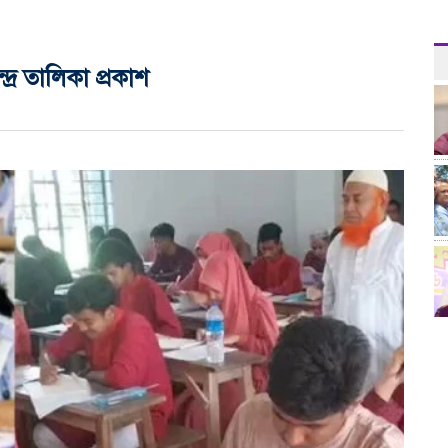
দ্র তালিকা প্রকাশ