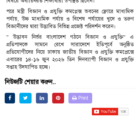
বিষয়ে অধ্যায়নরত শিক্ষার্থীরা উপস্থিত ছিলেন।
পরে মন্ত্রী বিজ্ঞান ও প্রযুক্তি কমপ্লেক্স ভবনের ফ্লোরে মাধ্যমিক
পর্যায়, উচ্চ মাধ্যমিক পর্যায় ও বিশেষ পর্যায়ের খুদে ও তরুণ
বিজ্ঞানীদের দ্বারা উদ্ভাবিত বিভিন্ন প্রজেক্ট পরিদর্শন করেন।
” উদ্ভাবন নির্ভর বাংলাদেশ গঠনে বিজ্ঞান ও প্রযুক্তি” এ
প্রতিপাদকে সামনে রেখে সারাদেশে ইতিপূর্বে অনুষ্ঠিত
প্রতিযোগীদের নিয়ে ঢাকায় জাতীয় বিজ্ঞান ও প্রযুক্তি কমপ্লেক্সে
এবারের ১৪-১৬ জুন ২০২৬ তিন দিনব্যাপী বিজ্ঞান ও প্রযুক্তি
সপ্তাহ উদযাপিত হচ্ছে।
নিউজটি শেয়ার করুন..
Print