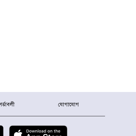
শর্তাবলী
যোগাযোগ