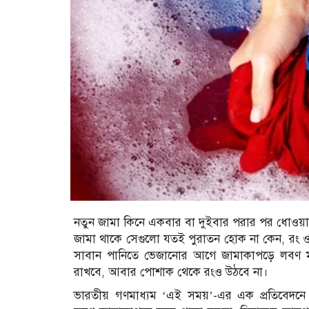
নতুন জামা কিনে একবার বা দুইবার পরার পর ধোওয়া
জামা থাকে সেগুলো যতই পুরাতন হোক না কেন, রং
সাবান পানিতে ভেজানোর আগে জামাকাপড়ে লবণ 
রাখবে, আবার পোশাক থেকে রংও উঠবে না।
ভারতীয় গণমাধ্যম ‘এই সময়’-এর এক প্রতিবেদনে