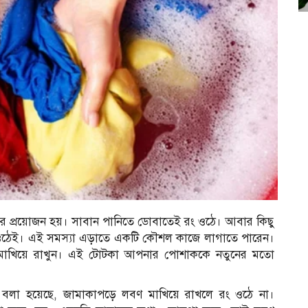
র প্রয়োজন হয়। সাবান পানিতে ডোবাতেই রং ওঠে। আবার কিছু
 ওঠেই। এই সমস্যা এড়াতে একটি কৌশল কাজে লাগাতে পারেন।
মাখিয়ে রাখুন। এই টোটকা আপনার পোশাককে নতুনের মতো
 বলা হয়েছে, জামাকাপড়ে লবণ মাখিয়ে রাখলে রং ওঠে না।