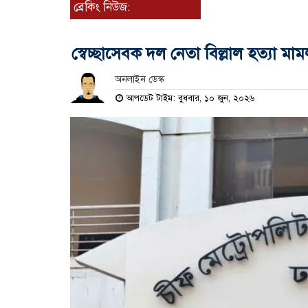
ব্রেকিং নিউজ:
স্বেচ্ছাসেবক দল নেতা বিল্লাল হত্যা মা
অনলাইন ডেস্ক
আপডেট টাইম: বুধবার, ১০ জুন, ২০২৬