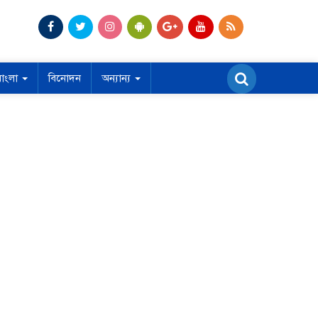
বাংলা
বিনোদন
অন্যান্য