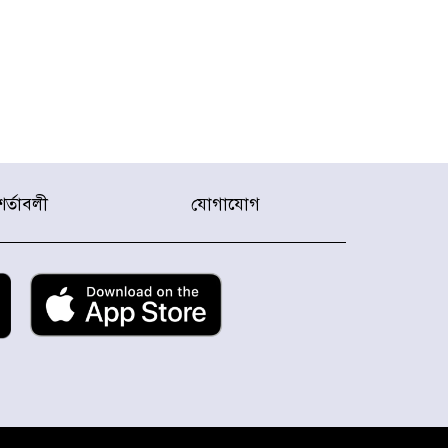
শর্তাবলী
যোগাযোগ