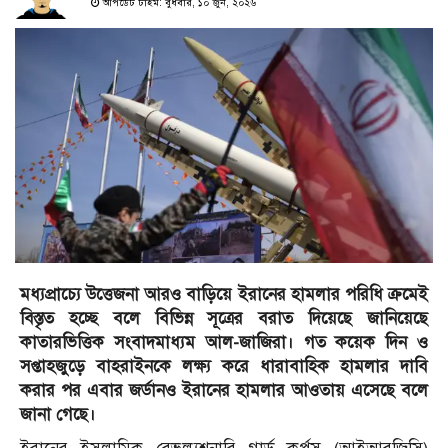
আপডেট টাইম: বুধবার, ১০ জুন, ২০২৬
মধ্যপ্রাচ্যে উত্তেজনা আরও বাড়িয়ে ইরানের হামলার পরিধি ক্রমেই
বিস্তৃত হচ্ছে বলে বিভিন্ন সূত্রের বরাত দিয়েছে জানিয়েছে
কাতারভিত্তিক সংবাদমাধ্যম আল-জাজিরা। গত কয়েক দিন ও
সপ্তাহজুড়ে বাহরাইনকে লক্ষ্য করে ধারাবাহিক হামলার দাবি
করার পর এবার জর্ডানও ইরানের হামলার আওতায় এসেছে বলে
জানা গেছে।