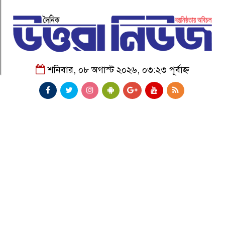
শনিবার, ০৮ অগাস্ট ২০২৬, ০৩:২৩ পূর্বাহ্ন