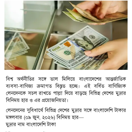
বিশ্ব অর্থনীতির সঙ্গে তাল মিলিয়ে বাংলাদেশের আন্তর্জাতিক
ব্যবসা-বাণিজ্য ক্রমাগত বিস্তৃত হচ্ছে। এই বর্ধিত বাণিজ্যিক
লেনদেনকে সচল রাখতে পাল্লা দিয়ে বাড়ছে বিভিন্ন দেশের মুদ্রার
বিনিময় হার ও এর প্রয়োজনিয়তা।
লেনদেনের সুবিধার্থে বিভিন্ন দেশের মুদ্রার সঙ্গে বাংলাদেশি টাকার
মঙ্গলবার (০৯ জুন, ২০২৬) বিনিময় হার—
মুদ্রার নাম বাংলাদেশি টাকা