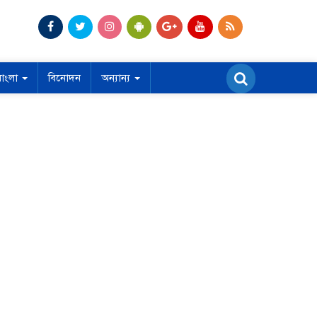
বাংলা
বিনোদন
অন্যান্য