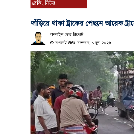
ব্রেকিং নিউজ:
দাঁড়িয়ে থাকা ট্রাকের পেছনে আরেক ট্রাক
অনলাইন ডেক্স রিপোর্ট
আপডেট টাইম: মঙ্গলবার, ৯ জুন, ২০২৬