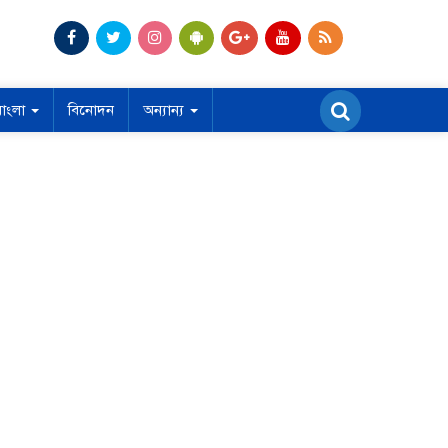
বাংলা
বিনোদন
অন্যান্য