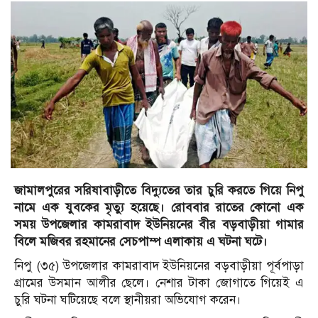
জামালপুরের সরিষাবাড়ীতে বিদ্যুতের তার চুরি করতে গিয়ে নিপু
নামে এক যুবকের মৃত্যু হয়েছে। রোববার রাতের কোনো এক
সময় উপজেলার কামরাবাদ ইউনিয়নের বীর বড়বাড়ীয়া গামার
বিলে মজিবর রহমানের সেচপাম্প এলাকায় এ ঘটনা ঘটে।
নিপু (৩৫) উপজেলার কামরাবাদ ইউনিয়নের বড়বাড়ীয়া পূর্বপাড়া
গ্রামের উসমান আলীর ছেলে। নেশার টাকা জোগাতে গিয়েই এ
চুরি ঘটনা ঘটিয়েছে বলে স্থানীয়রা অভিযোগ করেন।