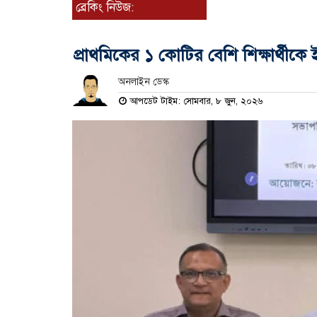
ব্রেকিং নিউজ:
প্রাথমিকের ১ কোটির বেশি শিক্ষার্থীকে
অনলাইন ডেস্ক
আপডেট টাইম: সোমবার, ৮ জুন, ২০২৬