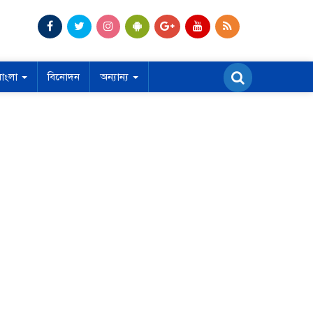
বাংলা
বিনোদন
অন্যান্য