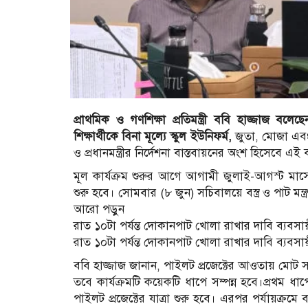
প্রাথমিক ও গণশিক্ষা প্রতিমন্ত্রী ববি হাজ্জাজ ব
শিক্ষার্থীকে বিনা মূল্যে স্কুল ইউনিফর্ম,
জুতা, মোজা এবং স
ও প্রধানমন্ত্রীর নির্দেশনা বাস্তবায়নের অংশ হিসেবে এ
মূল কার্যক্রম শুরুর আগে আগামী জুলাই-আগস্ট মাসের
শুরু হবে। সোমবার (৮ জুন) সচিবালয়ে বস্ত্র ও পাট মন
আরো পড়ুন
রাত ১০টা পর্যন্ত দোকানপাট খোলা রাখার দাবি ব্যবসায
রাত ১০টা পর্যন্ত দোকানপাট খোলা রাখার দাবি ব্যবসায
ববি হাজ্জাজ জানান, পাইলট প্রজেক্টের আওতায় মোট 
তবে কার্যক্রমটি কয়েকটি ধাপে সম্পন্ন হবে।প্রথম ধাপ
পাইলট প্রজেক্টের যাত্রা শুরু হবে। এরপর পর্যায়ক্রমে