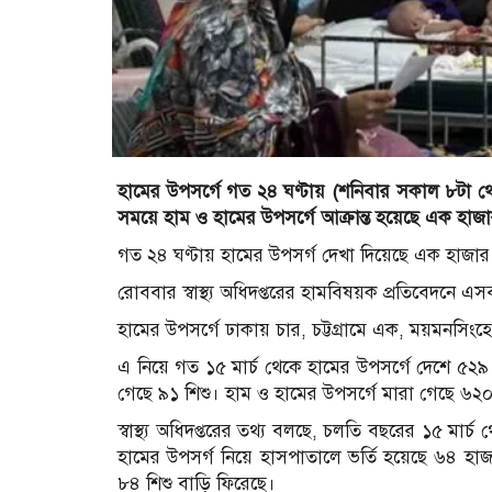
হামের উপসর্গে গত ২৪ ঘণ্টায় (শনিবার সকাল ৮টা 
সময়ে হাম ও হামের উপসর্গে আক্রান্ত হয়েছে এক হা
গত ২৪ ঘণ্টায় হামের উপসর্গ দেখা দিয়েছে এক হাজার 
রোববার স্বাস্থ্য অধিদপ্তরের হামবিষয়ক প্রতিবেদনে 
হামের উপসর্গে ঢাকায় চার, চট্টগ্রামে এক, ময়মনসিং
এ নিয়ে গত ১৫ মার্চ থেকে হামের উপসর্গে দেশে ৫২৯ 
গেছে ৯১ শিশু। হাম ও হামের উপসর্গে মারা গেছে ৬২০
স্বাস্থ্য অধিদপ্তরের তথ্য বলছে, চলতি বছরের ১৫ মা
হামের উপসর্গ নিয়ে হাসপাতালে ভর্তি হয়েছে ৬৪ হাজ
৮৪ শিশু বাড়ি ফিরেছে।