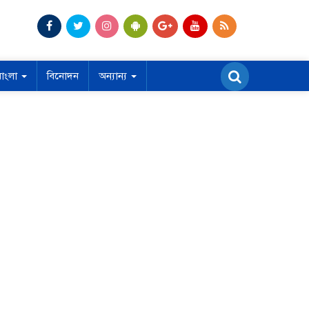
বাংলা
বিনোদন
অন্যান্য