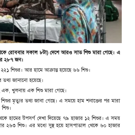
থেকে রোববার সকাল ৮টা) দেশে আরও সাত শিশু মারা গেছে। এ
জার ২৮৭ জন।
২২১ শিশুর। আর হামে আক্রান্ত হয়েছে ৬৬ শিশু।
এসব তথ্য জানানো হয়েছে।
হে এক, খুলনায় এক শিশু মারা গেছে।
শিশুর মৃত্যুর তথ্য জানা গেছে। এ সময়ে হাম শনাক্তের পর মারা
 শিশু।
র্চ থেকে হামের উপসর্গ দেখা দিয়েছে ৭৯ হাজার ১২ শিশুর। এ সময়
ার ২৬৩ শিশু। এর মধ্যে সুস্থ হয়ে হাসপাতাল থেকে ৬০ হাজার