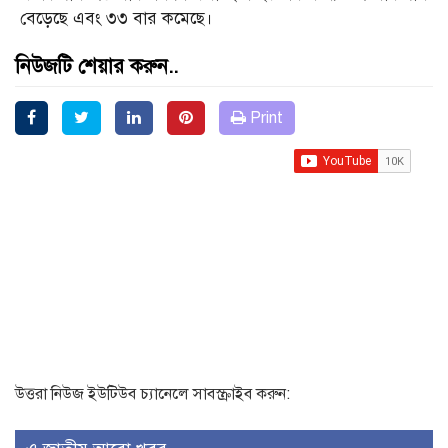
বেড়েছে এবং ৩৩ বার কমেছে।
নিউজটি শেয়ার করুন..
Print
উত্তরা নিউজ ইউটিউব চ্যানেলে সাবস্ক্রাইব করুন: