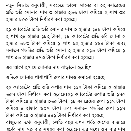
নতুন সিদ্ধান্ত অনুযায়ী, সবচেয়ে ভালো মানের বা ২২ ক্যারেটের
প্রতি ভরি সোনার দাম ৩ হাজার ২৬৬ টাকা কমিয়ে ২ লাখ ৩৪
হাজার ৮৫৫ টাকা নির্ধারণ করা হয়েছে।
২১ ক্যারেটের প্রতি ভরি সোনার দাম ৩ হাজার ১৪৯ টাকা কমিয়ে
২ লাখ ২৪ হাজার ১৮২ টাকা, ১৮ ক্যারেটের প্রতি ভরি সোনা ২
হাজার ৬৮৩ টাকা কমিয়ে ১ লাখ ৯২ হাজার ১৬৪ টাকা এবং
সনাতন পদ্ধতির প্রতি ভরি সোনা ২ হাজার ২১৬ টাকা কমিয়ে ১
লাখ ৫৬ হাজার ৪৭৩ টাকা নির্ধারণ করা হয়েছে।
এর আগে ২৫ মে সোনার দাম বাড়ানো হয়েছিল।
এদিকে সোনার পাশাপাশি রুপার দামও কমানো হয়েছে।
২২ ক্যারেটের প্রতি ভরি রুপার দাম ১১৭ টাকা কমিয়ে ৫ হাজার
৬৫৭ টাকা নির্ধারণ করা হয়েছে।২১ ক্যারেটের রুপার ভরি ১৭৫
টাকা কমিয়ে ৫ হাজার ৩৬৫ টাকা, ১৮ ক্যারেটের রুপা ১১৭ টাকা
কমিয়ে ৪ হাজার ৬০৭ টাকা এবং সনাতন পদ্ধতির রুপা ১১৭
টাকা কমিয়ে ৩ হাজার ৪৪১ টাকা নির্ধারণ করা হয়েছে।
বাজুসের তথ্য অনুযায়ী, চলতি বছর এখন পর্যন্ত দেশের বাজারে
স্বর্ণের দাম ৭০ বার সমন্বয় করা হয়েছে। এর মধ্যে ৩৭ বার দাম