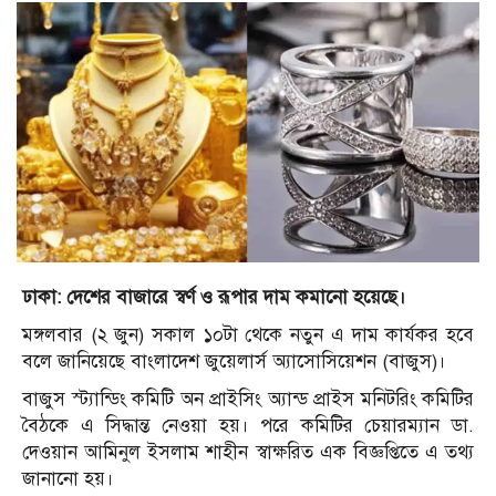
ঢাকা: দেশের বাজারে স্বর্ণ ও রূপার দাম কমানো হয়েছে।
মঙ্গলবার (২ জুন) সকাল ১০টা থেকে নতুন এ দাম কার্যকর হবে
বলে জানিয়েছে বাংলাদেশ জুয়েলার্স অ্যাসোসিয়েশন (বাজুস)।
বাজুস স্ট্যান্ডিং কমিটি অন প্রাইসিং অ্যান্ড প্রাইস মনিটরিং কমিটির
বৈঠকে এ সিদ্ধান্ত নেওয়া হয়। পরে কমিটির চেয়ারম্যান ডা.
দেওয়ান আমিনুল ইসলাম শাহীন স্বাক্ষরিত এক বিজ্ঞপ্তিতে এ তথ্য
জানানো হয়।