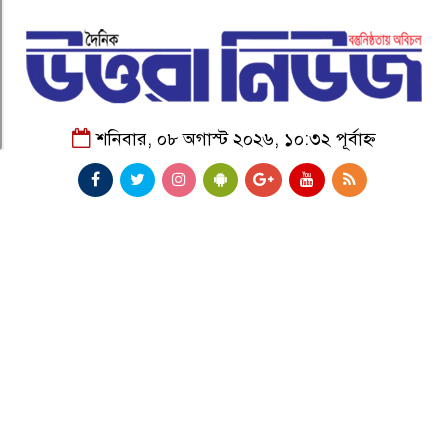
শনিবার, ০৮ অগাস্ট ২০২৬, ১০:৩২ পূর্বাহ্ন