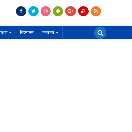
বাংলা
বিনোদন
অন্যান্য