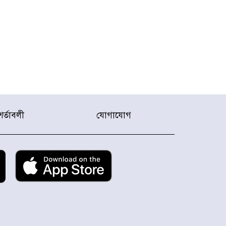
শর্তাবলী
যোগাযোগ