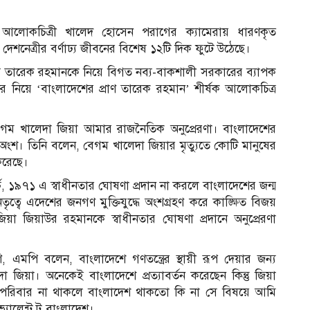
ন্ত্রীর আলোকচিত্রী খালেদ হোসেন পরাগের ক্যামেরায় ধারণকৃত
েশনেত্রীর বর্ণাঢ্য জীবনের বিশেষ ১২টি দিক ফুটে উঠেছে।
াদ্যে তারেক রহমানকে নিয়ে বিগত নব্য-বাকশালী সরকারের ব্যাপক
ীদের নিয়ে ‘বাংলাদেশের প্রাণ তারেক রহমান’ শীর্ষক আলোকচিত্র
েগম খালেদা জিয়া আমার রাজনৈতিক অনুপ্রেরণা। বাংলাদেশের
য অংশ। তিনি বলেন, বেগম খালেদা জিয়ার মৃত্যুতে কোটি মানুষের
 করেছে।
্চ, ১৯৭১ এ স্বাধীনতার ঘোষণা প্রদান না করলে বাংলাদেশের জন্ম
বে এদেশের জনগণ মুক্তিযুদ্ধে অংশগ্রহণ করে কাঙ্ক্ষিত বিজয়
য়া জিয়াউর রহমানকে স্বাধীনতার ঘোষণা প্রদানে অনুপ্রেরণা
মপি বলেন, বাংলাদেশে গণতন্ত্রের স্থায়ী রূপ দেয়ার জন্য
দা জিয়া। অনেকেই বাংলাদেশে প্রত্যাবর্তন করেছেন কিন্তু জিয়া
য়া পরিবার না থাকলে বাংলাদেশ থাকতো কি না সে বিষয়ে আমি
ভ্যালেন্ট টু বাংলাদেশ।