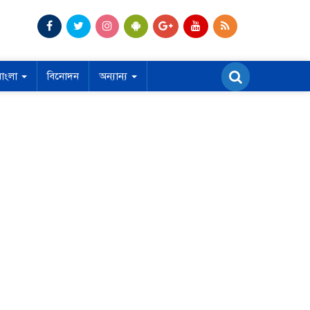
বাংলা
বিনোদন
অন্যান্য