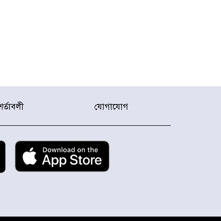
শর্তাবলী
যোগাযোগ