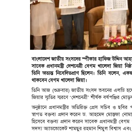
বাংলাদেশ জাতীয় সংসদের স্পীকার হাফিজ উদ্দিন আহম
সাবেক প্রধানমন্ত্রী দেশনেত্রী বেগম খালেদা জিয়া ন
তিনি অত্যন্ত নিবেদিতপ্রাণ ছিলেন। তিনি বলেন, একজ
থাকবেন বেগম খালেদা জিয়া।
তিনি আজ (শুক্রবার) জাতীয় সংসদ ভবনের এলডি হলে ‘
জিয়ার স্মৃতির স্মরণে ‘দেশনেত্রী’ শীর্ষক বর্ষপঞ্জির 
অনুষ্ঠানে প্রধানমন্ত্রীর অতিরিক্ত প্রেস সচিব ও ছ
স্বাগত বক্তব্য প্রদান করেন ড. আহমেদ মোস্তফা 
হিসেবে বক্তব্য প্রদান করেন সাবেক প্রধানমন্ত্রী
সদস্য অ্যাডভোকেট শামছুর রহমান শিমুল বিশ্বাস এবং 