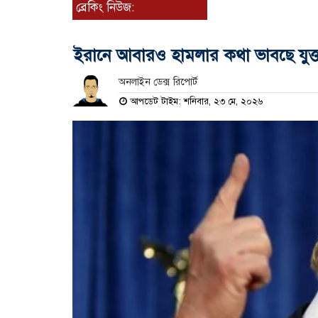
ব্রেকিং নিউজ:
ইরানে আবারও হামলার কথা ভাবছে যুক্তরা
অনলাইন ডেক্স রিপোর্ট
আপডেট টাইম: শনিবার, ২৩ মে, ২০২৬