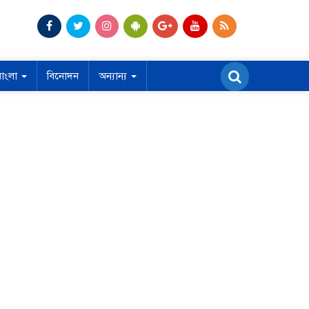
বাংলা
বিনোদন
অন্যান্য