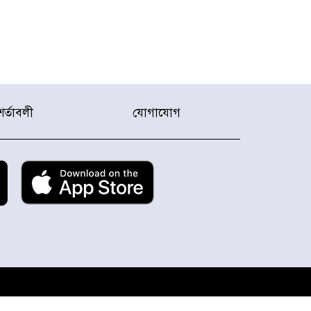
শর্তাবলী
যোগাযোগ